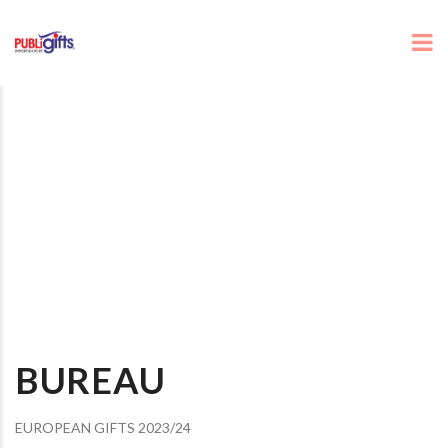
BUREAU
EUROPEAN GIFTS 2023/24