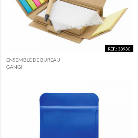
REF.: 38980
ENSEMBLE DE BUREAU
GANGI