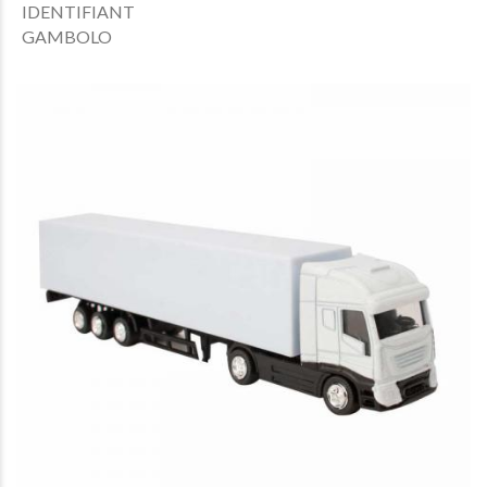
IDENTIFIANT
GAMBOLO