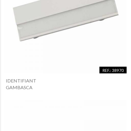
REF.: 38970
IDENTIFIANT
GAMBASCA