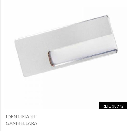
REF.: 38972
IDENTIFIANT
GAMBELLARA