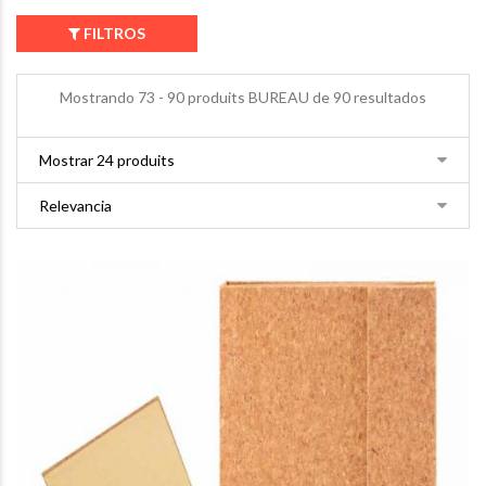
FILTROS
Mostrando 73 - 90 produits BUREAU de 90 resultados