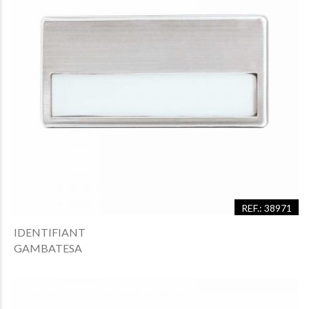
REF.: 38971
IDENTIFIANT
GAMBATESA