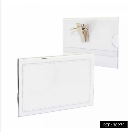
REF.: 38975