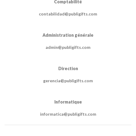
Comptabilité
contabilidad@publigifts.com
Administration générale
admin@publigifts.com
Direction
gerencia@publigifts.com
Informatique
informatica@publigifts.com