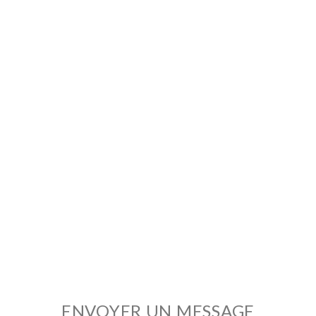
ENVOYER UN MESSAGE