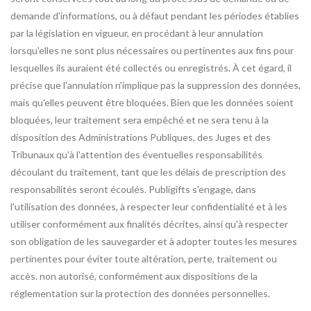
demande d'informations, ou à défaut pendant les périodes établies
par la législation en vigueur, en procédant à leur annulation
lorsqu'elles ne sont plus nécessaires ou pertinentes aux fins pour
lesquelles ils auraient été collectés ou enregistrés. À cet égard, il
précise que l'annulation n'implique pas la suppression des données,
mais qu'elles peuvent être bloquées. Bien que les données soient
bloquées, leur traitement sera empêché et ne sera tenu à la
disposition des Administrations Publiques, des Juges et des
Tribunaux qu'à l'attention des éventuelles responsabilités
découlant du traitement, tant que les délais de prescription des
responsabilités seront écoulés. Publigifts s'engage, dans
l'utilisation des données, à respecter leur confidentialité et à les
utiliser conformément aux finalités décrites, ainsi qu'à respecter
son obligation de les sauvegarder et à adopter toutes les mesures
pertinentes pour éviter toute altération, perte, traitement ou
accès. non autorisé, conformément aux dispositions de la
réglementation sur la protection des données personnelles.