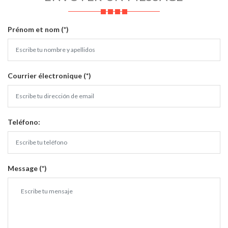
Prénom et nom (*)
Courrier électronique (*)
Teléfono:
Message (*)