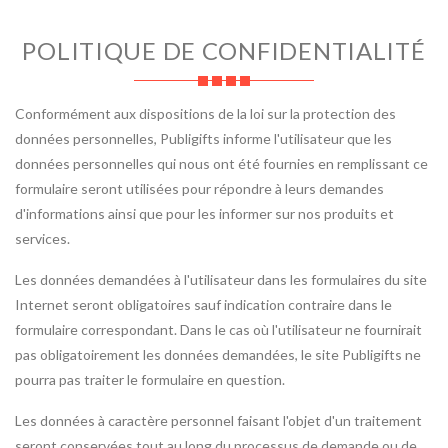
POLITIQUE DE CONFIDENTIALITÉ
Conformément aux dispositions de la loi sur la protection des
données personnelles, Publigifts informe l'utilisateur que les
données personnelles qui nous ont été fournies en remplissant ce
formulaire seront utilisées pour répondre à leurs demandes
d'informations ainsi que pour les informer sur nos produits et
services.
Les données demandées à l'utilisateur dans les formulaires du site
Internet seront obligatoires sauf indication contraire dans le
formulaire correspondant. Dans le cas où l'utilisateur ne fournirait
pas obligatoirement les données demandées, le site Publigifts ne
pourra pas traiter le formulaire en question.
Les données à caractère personnel faisant l'objet d'un traitement
seront conservées tout au long du processus de demande ou de