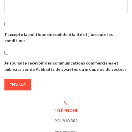
J'accepte la politique de confidentialité et j'accepte les
conditions
Je souhaite recevoir des communications commerciales et
publicitaires de Publigifts de sociétés du groupe ou du secteur
ENVIAR
TÉLÉPHONE
924 810 382