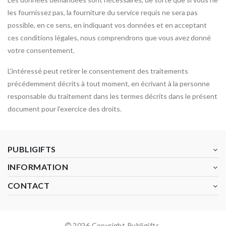
les fournissez pas, la fourniture du service requis ne sera pas
possible, en ce sens, en indiquant vos données et en acceptant
ces conditions légales, nous comprendrons que vous avez donné
votre consentement.
L'intéressé peut retirer le consentement des traitements
précédemment décrits à tout moment, en écrivant à la personne
responsable du traitement dans les termes décrits dans le présent
document pour l'exercice des droits.
PUBLIGIFTS
INFORMATION
CONTACT
2026 Copyright Publigifts.