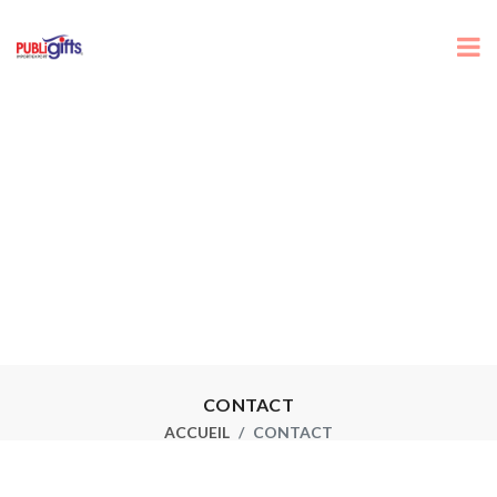
CONTACT
ACCUEIL
CONTACT