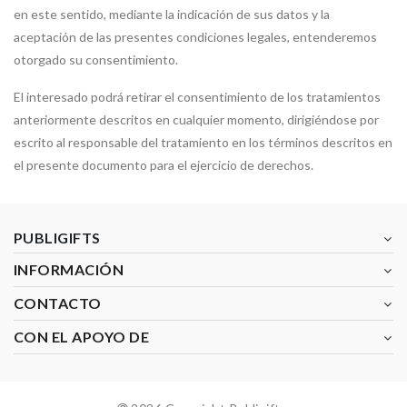
en este sentido, mediante la indicación de sus datos y la
aceptación de las presentes condiciones legales, entenderemos
otorgado su consentimiento.
El interesado podrá retirar el consentimiento de los tratamientos
anteriormente descritos en cualquier momento, dirigiéndose por
escrito al responsable del tratamiento en los términos descritos en
el presente documento para el ejercicio de derechos.
PUBLIGIFTS
INFORMACIÓN
CONTACTO
CON EL APOYO DE