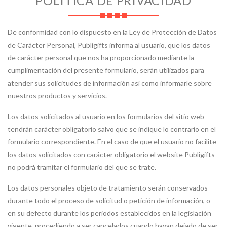
POLÍTICA DE PRIVACIDAD
De conformidad con lo dispuesto en la Ley de Protección de Datos
de Carácter Personal, Publigifts informa al usuario, que los datos
de carácter personal que nos ha proporcionado mediante la
cumplimentación del presente formulario, serán utilizados para
atender sus solicitudes de información así como informarle sobre
nuestros productos y servicios.
Los datos solicitados al usuario en los formularios del sitio web
tendrán carácter obligatorio salvo que se indique lo contrario en el
formulario correspondiente. En el caso de que el usuario no facilite
los datos solicitados con carácter obligatorio el website Publigifts
no podrá tramitar el formulario del que se trate.
Los datos personales objeto de tratamiento serán conservados
durante todo el proceso de solicitud o petición de información, o
en su defecto durante los periodos establecidos en la legislación
vigente, procediendo a ser cancelados cuando hayan dejado de ser