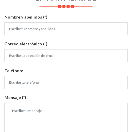
Nombre y apellidos (*)
Correo electrónico (*)
Teléfono:
Mensaje (*)