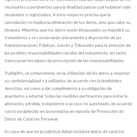
necesarios o pertinentes para la finalidad para la cual hubieran sido
recabados o registrados. A este respecto precisa que la
cancelación no implica la eliminación de los datos, sino que cabe su
bloqueo. Mientras que los datos estén bloqueados se impedirá su
tratamiento y se conservarán únicamente a disposición de las
Administraciones Públicas, Jueces y Tribunales para la atención de
las posibles responsabilidades nacidas del tratamiento, en tanto
transcurran los plazos de prescripción de las responsabilidades.
Publigifts, se compromete, en la utilización de los datos a respetar
su confidencialidad y a utilizarlos de acuerdo con la finalidades
descritas, así como a dar cumplimiento a su obligación de
guardarlos y adoptar todas las medidas pertinentes para evitar la
alteración, pérdida, tratamiento o acceso no autorizado, de acuerdo
con lo establecido en la normativa en materia de Protección de
Datos de Carácter Personal.
En caso de que en la solicitud deban incluirse datos de carácter