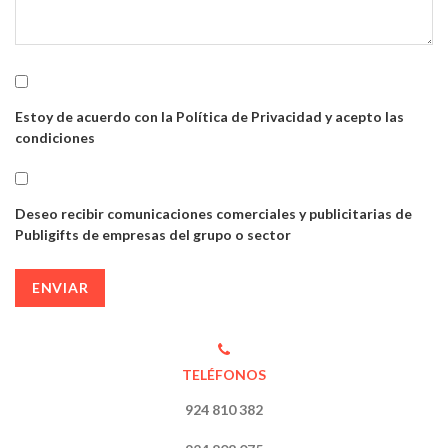
Estoy de acuerdo con la Política de Privacidad y acepto las
condiciones
Deseo recibir comunicaciones comerciales y publicitarias de
Publigifts de empresas del grupo o sector
ENVIAR
TELÉFONOS
924 810 382