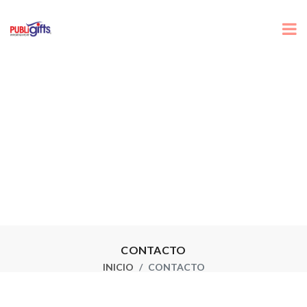
CONTACTO
INICIO
CONTACTO