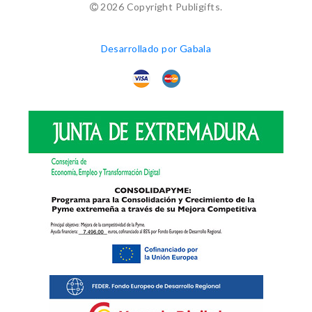
2026 Copyright Publigifts.
Desarrollado por Gabala