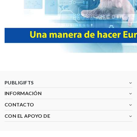
PUBLIGIFTS
INFORMACIÓN
CONTACTO
CON EL APOYO DE