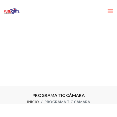
PROGRAMA TIC CÁMARA
INICIO
PROGRAMA TIC CÁMARA