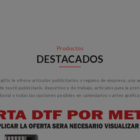
Productos
DESTACADOS
igifts le ofrece artículos publicitarios y regalos de empresa, una a
e textil publicitario, deportivo y de trabajo, artículos para la pro
aboral y todas las opciones posibles en calendarios y artes gráfica