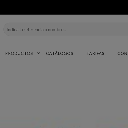
PRODUCTOS
CATÁLOGOS
TARIFAS
CON