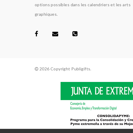
options possibles dans les calendriers et les arts
graphiques.
2026 Copyright Publigifts.