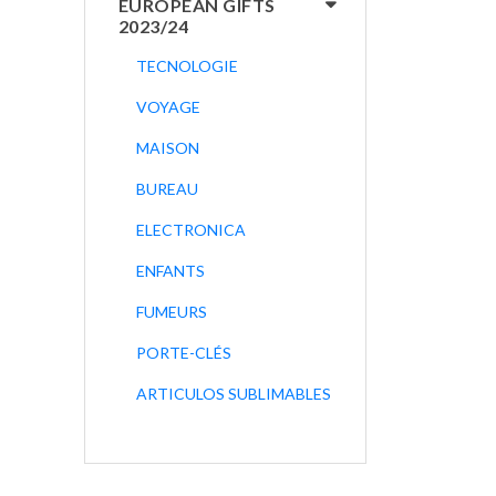
EUROPEAN GIFTS
2023/24
TECNOLOGIE
VOYAGE
MAISON
BUREAU
ELECTRONICA
ENFANTS
FUMEURS
PORTE-CLÉS
ARTICULOS SUBLIMABLES