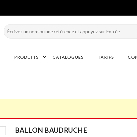
E
PRODUITS
CATALOGUES
TARIFS
CO
BALLON BAUDRUCHE