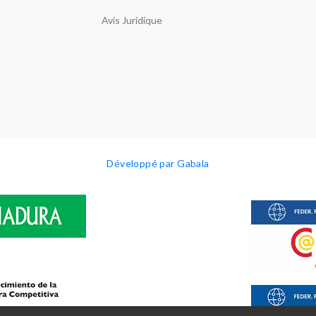
Avis Juridique
Développé par Gabala