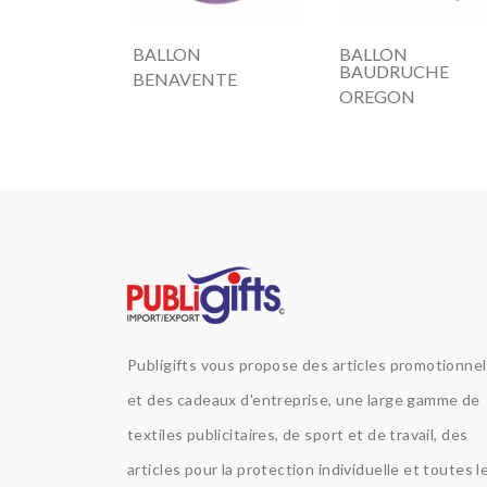
BALLON
BALLON
BAUDRUCHE
BENAVENTE
OREGON
Publigifts vous propose des articles promotionne
et des cadeaux d'entreprise, une large gamme de
textiles publicitaires, de sport et de travail, des
articles pour la protection individuelle et toutes l