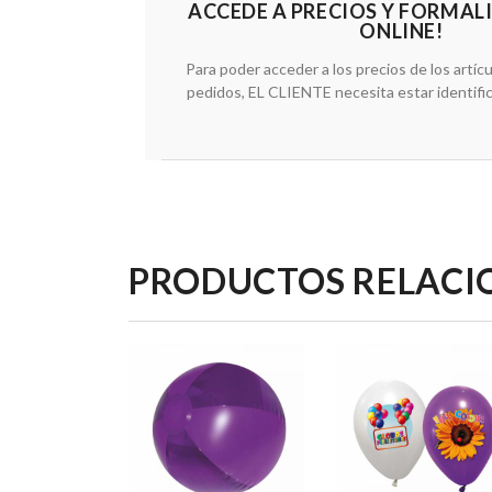
ACCEDE A PRECIOS Y FORMAL
ONLINE!
Para poder acceder a los precios de los artícu
pedidos, EL CLIENTE necesita estar identifi
PRODUCTOS RELAC