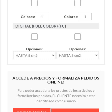
Colores:
Colores:
DIGITAL (FULL COLOR) (FC)
Opciones:
Opciones:
ACCEDE A PRECIOS Y FORMALIZA PEDIDOS
ONLINE!
Para poder acceder a los precios de los artículos y
formalizar los pedidos, EL CLIENTE necesita estar
identificado como usuario.