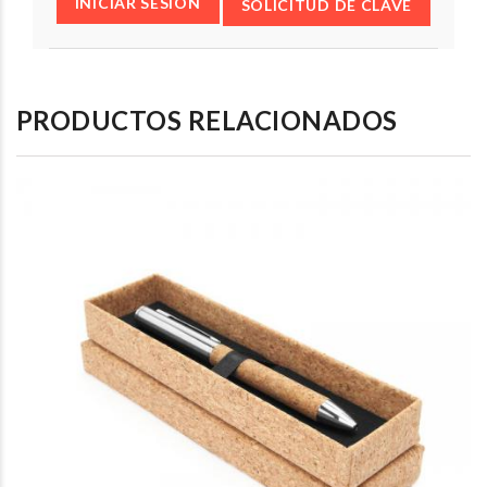
INICIAR SESIÓN
SOLICITUD DE CLAVE
PRODUCTOS RELACIONADOS