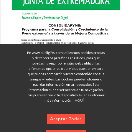
En www.publigifts.com utilizamos cookies propias
y de terceros para fines analíticos, para que
puedas navegar por el sitio web y utilizar las
diferentes opciones o servicios que tiene y para
que puedas compartir nuestro contenido con tus
amigos y redes. Las cookies pueden obtener o
guardar información en tu navegador. Esta
información puede ser acerca de tu navegación,
tus preferencias o tu dispositivo. Puedes obtener
más información
AQUÍ
.
Aceptar Todas