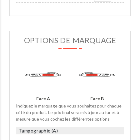
OPTIONS DE MARQUAGE
Face A
Face B
Indiquez le marquage que vous souhaitez pour chaque
côté du produit. Le prix final sera mis à jour au fur et à
mesure que vous cochez les différentes options
Tampographie (A)