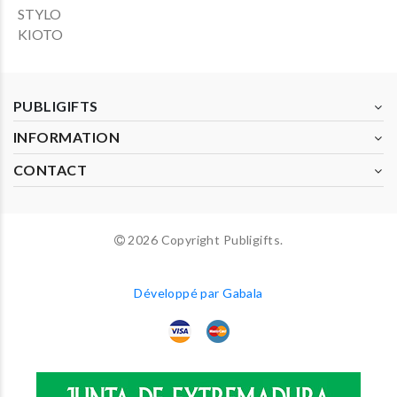
STYLO
KIOTO
PUBLIGIFTS
INFORMATION
CONTACT
2026 Copyright Publigifts.
Développé par Gabala