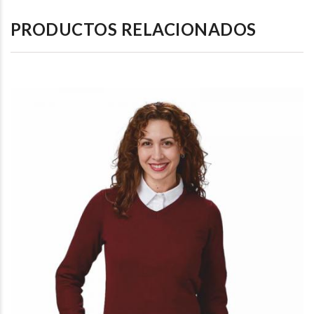
PRODUCTOS RELACIONADOS