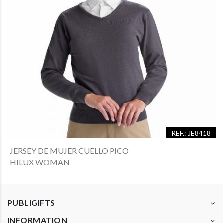
REF.: JE8418
JERSEY DE MUJER CUELLO PICO
HILUX WOMAN
PUBLIGIFTS
INFORMATION