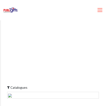
Catalogues