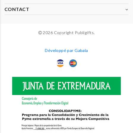
CONTACT
2026 Copyright Publigifts.
Développé par Gabala