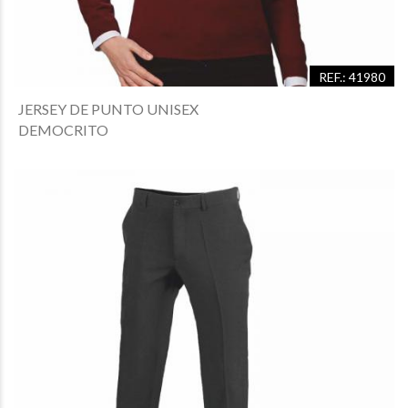
REF.: 41980
JERSEY DE PUNTO UNISEX
DEMOCRITO