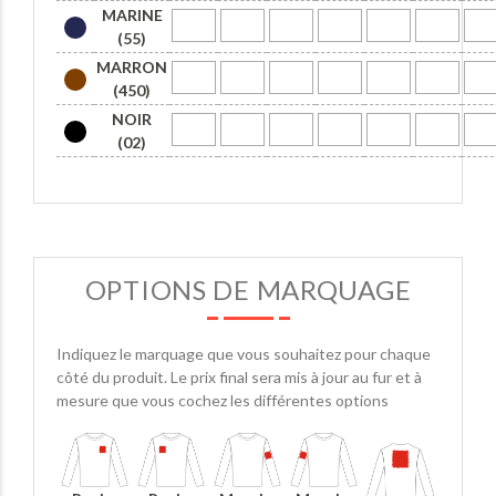
MARINE
(55)
MARRON
(450)
NOIR
(02)
OPTIONS DE MARQUAGE
Indiquez le marquage que vous souhaitez pour chaque
côté du produit. Le prix final sera mis à jour au fur et à
mesure que vous cochez les différentes options