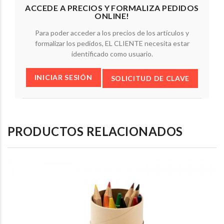
ACCEDE A PRECIOS Y FORMALIZA PEDIDOS
ONLINE!
Para poder acceder a los precios de los artículos y
formalizar los pedidos, EL CLIENTE necesita estar
identificado como usuario.
INICIAR SESIÓN
SOLICITUD DE CLAVE
PRODUCTOS RELACIONADOS