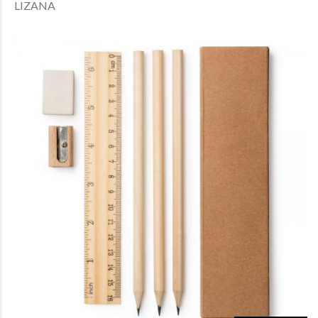
LIZANA