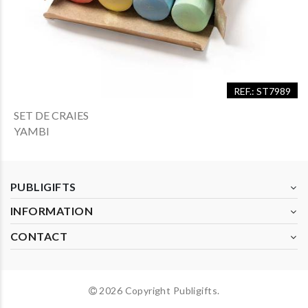
REF.: ST7989
SET DE CRAIES
YAMBI
PUBLIGIFTS
INFORMATION
CONTACT
2026 Copyright Publigifts.