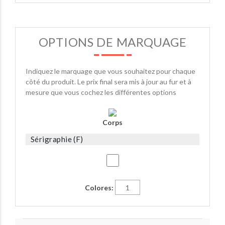
OPTIONS DE MARQUAGE
Indiquez le marquage que vous souhaitez pour chaque
côté du produit. Le prix final sera mis à jour au fur et à
mesure que vous cochez les différentes options
Corps
Sérigraphie (F)
Colores: