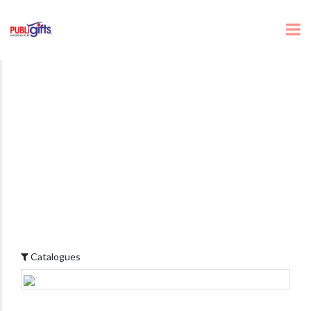
Catalogues