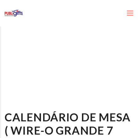
CALENDÁRIO DE MESA
( WIRE-O GRANDE 7