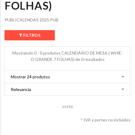
FOLHAS)
PUBLICALENDAS 2025 PUB
FILTROS
Mostrando 0 - 0 produtos CALENDÁRIO DE MESA ( WIRE-
O GRANDE 7 FOLHAS) de 0 resultados
cccto
* IVA y portes no incluidos