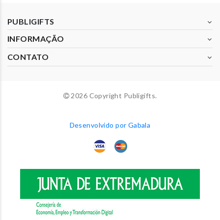
PUBLIGIFTS
INFORMAÇÃO
CONTATO
2026 Copyright Publigifts.
Desenvolvido por Gabala