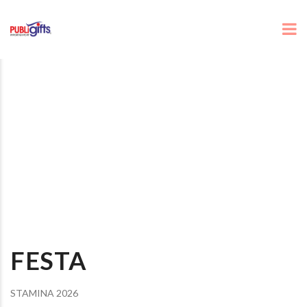
FESTA
STAMINA 2026