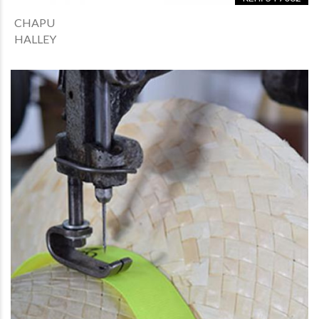
CHAPU
HALLEY