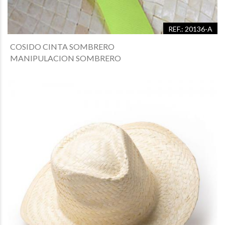
REF.: 20136-A
COSIDO CINTA SOMBRERO
MANIPULACION SOMBRERO