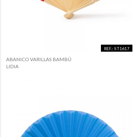
REF.: ST1617
ABANICO VARILLAS BAMBÚ
LIDIA