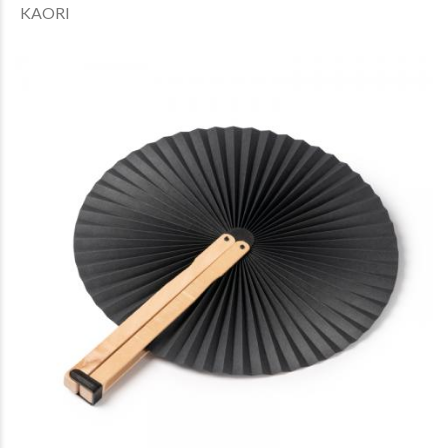
KAORI