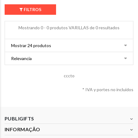
FILTROS
Mostrando 0 - 0 produtos VARILLAS de 0 resultados
cccto
* IVA y portes no incluidos
PUBLIGIFTS
INFORMAÇÃO