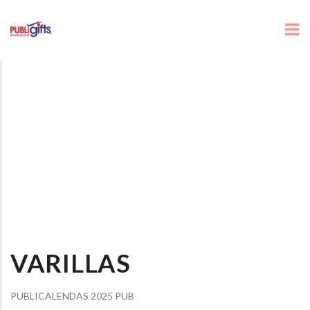
VARILLAS
PUBLICALENDAS 2025 PUB