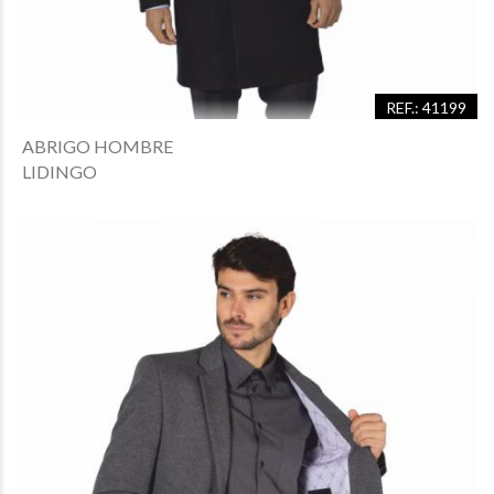
REF.: 41199
ABRIGO HOMBRE
LIDINGO