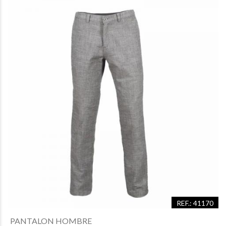
REF.: 41170
PANTALON HOMBRE