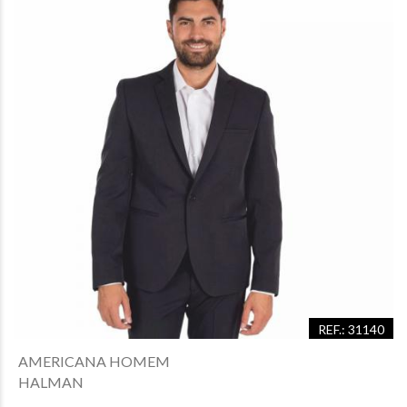
REF.: 31140
AMERICANA HOMEM
HALMAN