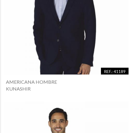
REF.: 41189
AMERICANA HOMBRE
KUNASHIR