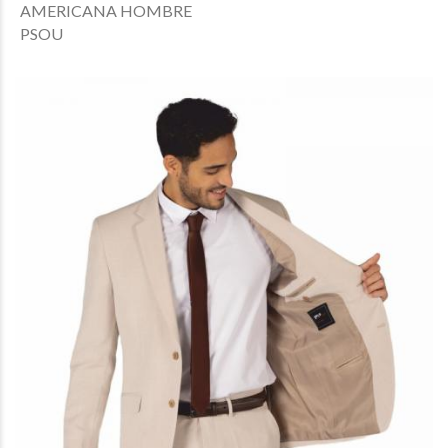
AMERICANA HOMBRE
PSOU