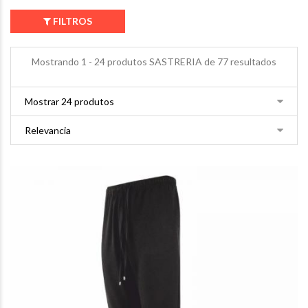
FILTROS
Mostrando 1 - 24 produtos SASTRERIA de 77 resultados