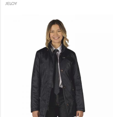
JELOY