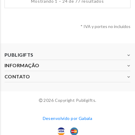
Mostrando 1 – 24 de 77 resultados
* IVA y portes no incluidos
PUBLIGIFTS
INFORMAÇÃO
CONTATO
2026 Copyright Publigifts.
Desenvolvido por Gabala