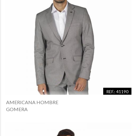
REF.: 41190
AMERICANA HOMBRE
GOMERA