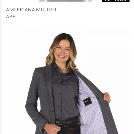
AMERICANA MULHER
ABEL