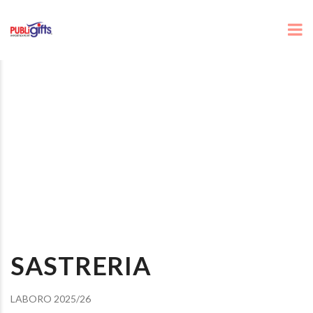
SASTRERIA
LABORO 2025/26