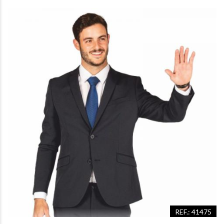
REF.: 41475