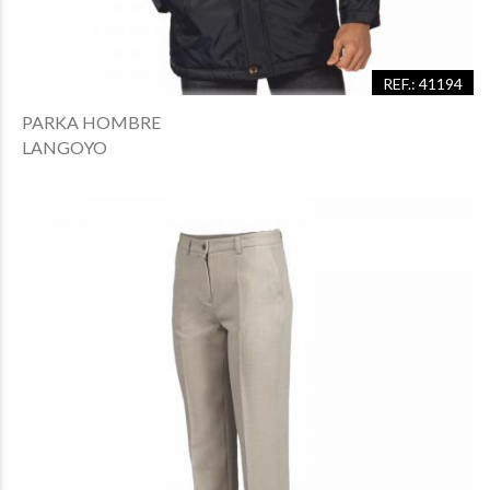
REF.: 41194
PARKA HOMBRE
LANGOYO