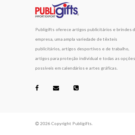
Publigifts oferece artigos publicitários e brindes 
empresa, uma ampla variedade de têxteis
publicitários, artigos desportivos e de trabalho,
artigos para proteção individual e todas as opçõe
possíveis em calendários e artes gráficas.
2026 Copyright Publigifts.