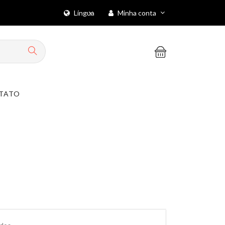
Língua
Minha conta
TATO