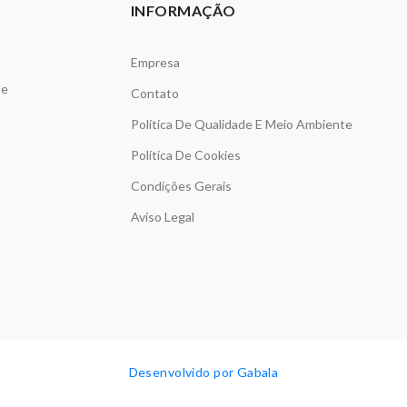
INFORMAÇÃO
Empresa
de
Contato
Política De Qualidade E Meio Ambiente
Política De Cookies
s
Condições Gerais
Aviso Legal
Desenvolvido por Gabala