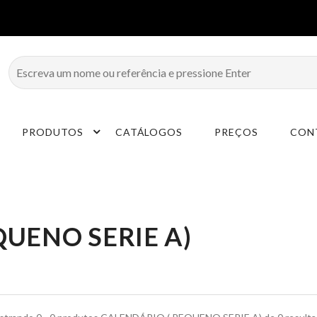
PRODUTOS
CATÁLOGOS
PREÇOS
CON
QUENO SERIE A)