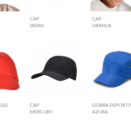
CAP
CAP
IBERIS
URANUS
LES
CAP
GORRA DEPORTI
MERCURY
AZURA