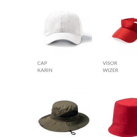
CAP
VISOR
KARIN
WIZER