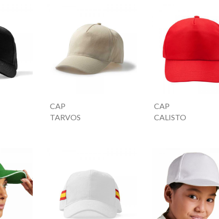
CAP
CAP
TARVOS
CALISTO