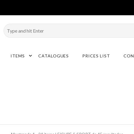
ITEMS
CATALOGUES
PRICES LIST
CON