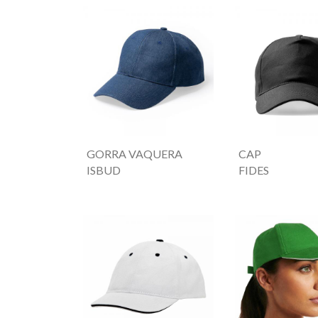
GORRA VAQUERA
CAP
ISBUD
FIDES