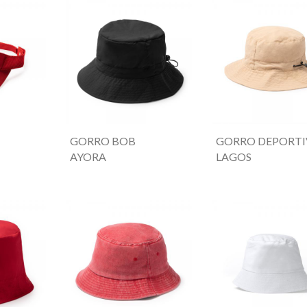
GORRO BOB
GORRO DEPORT
AYORA
LAGOS