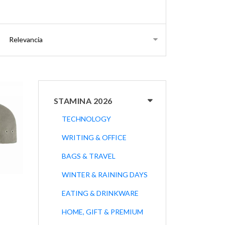
STAMINA 2026
TECHNOLOGY
WRITING & OFFICE
BAGS & TRAVEL
WINTER & RAINING DAYS
EATING & DRINKWARE
HOME, GIFT & PREMIUM