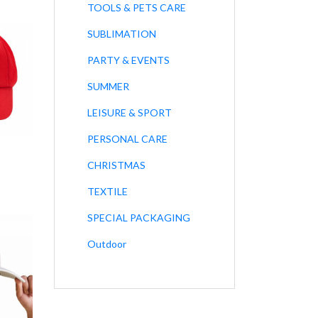
TOOLS & PETS CARE
SUBLIMATION
PARTY & EVENTS
SUMMER
LEISURE & SPORT
PERSONAL CARE
CHRISTMAS
TEXTILE
SPECIAL PACKAGING
Outdoor