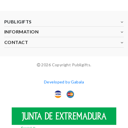
PUBLIGIFTS
INFORMATION
CONTACT
2026 Copyright Publigifts.
Developed by Gabala