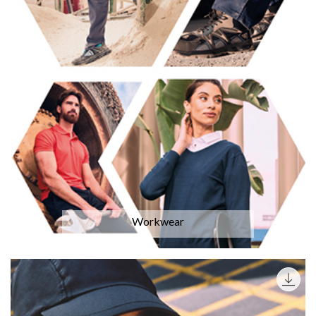
Workwear