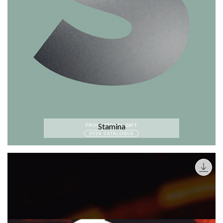
Stamina