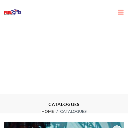
CATALOGUES
HOME
CATALOGUES