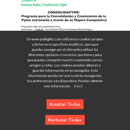
En www.publigifts.com utilizamos cookies propias
y de terceros para fines analíticos, para que
puedas navegar por el sitio web y utilizar las
diferentes opciones o servicios que tiene y para
que puedas compartir nuestro contenido con tus
amigos y redes. Las cookies pueden obtener o
guardar información en tu navegador. Esta
información puede ser acerca de tu navegación,
tus preferencias o tu dispositivo. Puedes obtener
más información
AQUÍ
.
Aceptar Todas
Rechazar Todas