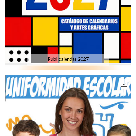
Publicalendas 2027