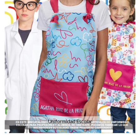
Uniformidad Escolar