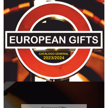
European Gifts