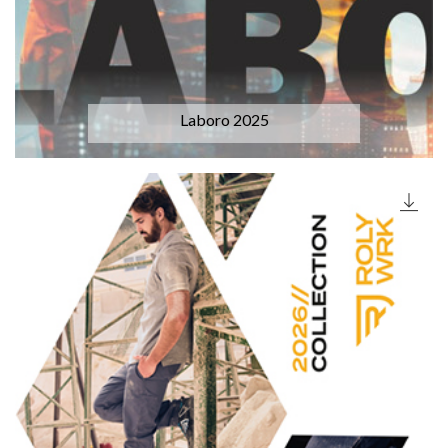
Laboro 2025