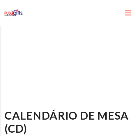
CALENDÁRIO DE MESA
(CD)