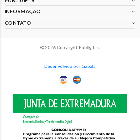
PUBLIGIFTS
INFORMAÇÃO
CONTATO
2026 Copyright Publigifts.
Desenvolvido por Gabala