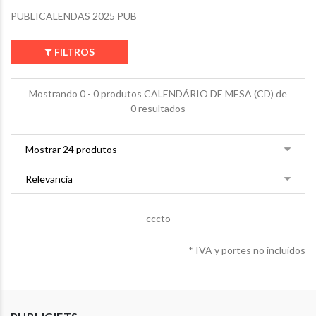
PUBLICALENDAS 2025 PUB
FILTROS
Mostrando 0 - 0 produtos CALENDÁRIO DE MESA (CD) de
0 resultados
cccto
* IVA y portes no incluidos