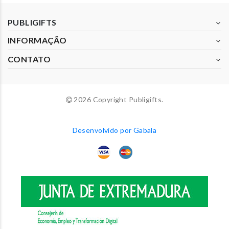
PUBLIGIFTS
INFORMAÇÃO
CONTATO
2026 Copyright Publigifts.
Desenvolvido por Gabala