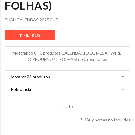
FOLHAS)
PUBLICALENDAS 2025 PUB
FILTROS
Mostrando 0 - 0 produtos CALENDÁRIO DE MESA ( WIRE-
O PEQUENO 13 FOLHAS) de 0 resultados
cccto
* IVA y portes no incluidos