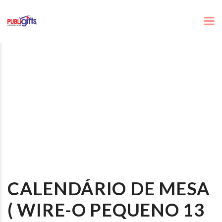
CALENDÁRIO DE MESA
( WIRE-O PEQUENO 13