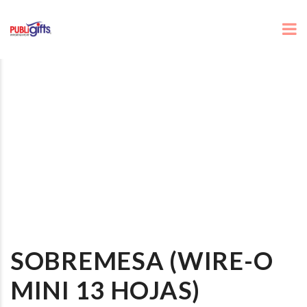
SOBREMESA (WIRE-O
MINI 13 HOJAS)