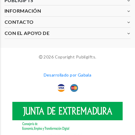
PUBLIGIFTS
INFORMACIÓN
CONTACTO
CON EL APOYO DE
2026 Copyright Publigifts.
Desarrollado por Gabala