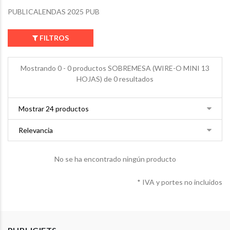
PUBLICALENDAS 2025 PUB
FILTROS
Mostrando 0 - 0 productos SOBREMESA (WIRE-O MINI 13
HOJAS) de 0 resultados
No se ha encontrado ningún producto
* IVA y portes no incluidos