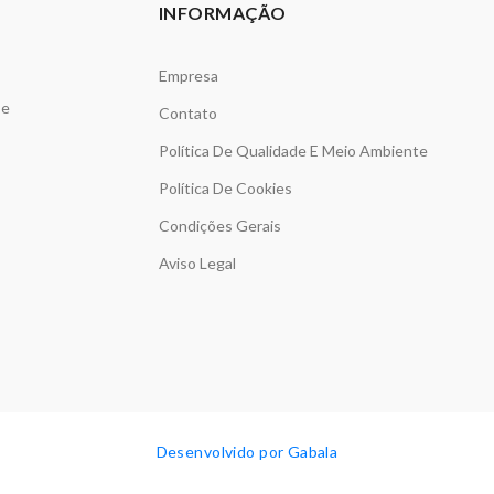
INFORMAÇÃO
Empresa
de
Contato
Política De Qualidade E Meio Ambiente
Política De Cookies
s
Condições Gerais
Aviso Legal
Desenvolvido por Gabala