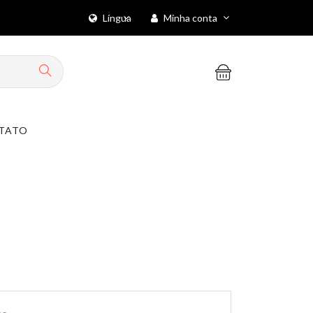
Língua
Minha conta
TATO