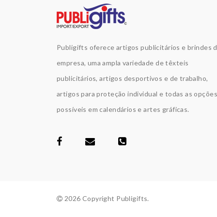
Publigifts oferece artigos publicitários e brindes 
empresa, uma ampla variedade de têxteis
publicitários, artigos desportivos e de trabalho,
artigos para proteção individual e todas as opçõe
possíveis em calendários e artes gráficas.
2026 Copyright Publigifts.