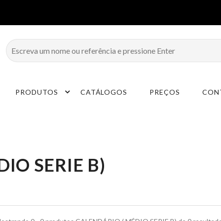
PRODUTOS
CATÁLOGOS
PREÇOS
CON
IO SERIE B)