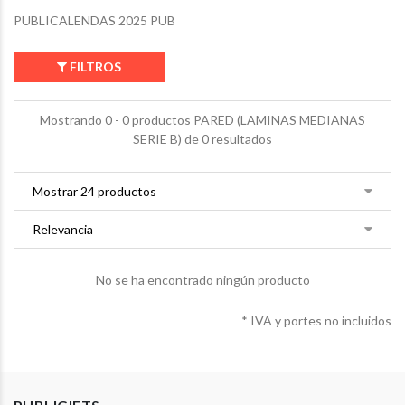
PUBLICALENDAS 2025 PUB
FILTROS
Mostrando 0 - 0 productos PARED (LAMINAS MEDIANAS
SERIE B) de 0 resultados
No se ha encontrado ningún producto
* IVA y portes no incluidos