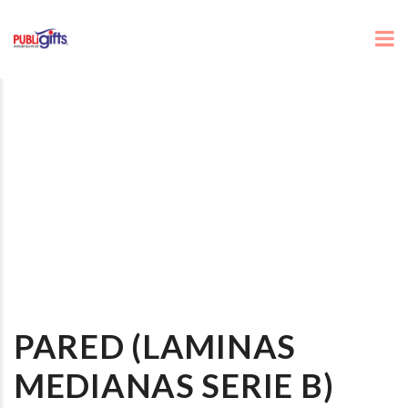
PARED (LAMINAS
MEDIANAS SERIE B)