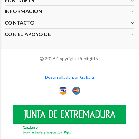
PUBLIGIFTS
INFORMACIÓN
CONTACTO
CON EL APOYO DE
2026 Copyright Publigifts.
Desarrollado por Gabala