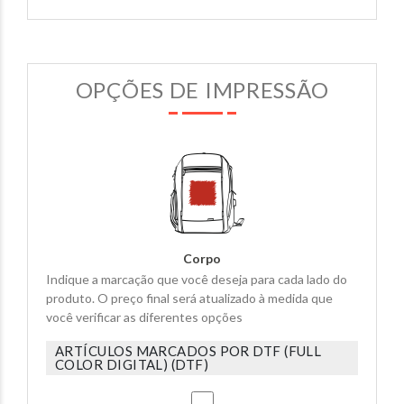
OPÇÕES DE IMPRESSÃO
Corpo
Indique a marcação que você deseja para cada lado do
produto. O preço final será atualizado à medida que
você verificar as diferentes opções
ARTÍCULOS MARCADOS POR DTF (FULL
COLOR DIGITAL) (DTF)