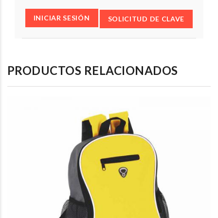
INICIAR SESIÓN
SOLICITUD DE CLAVE
PRODUCTOS RELACIONADOS