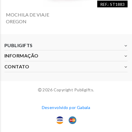
REF.: ST1883
MOCHILA DE VIAJE
OREGON
PUBLIGIFTS
INFORMAÇÃO
CONTATO
2026 Copyright Publigifts.
Desenvolvido por Gabala