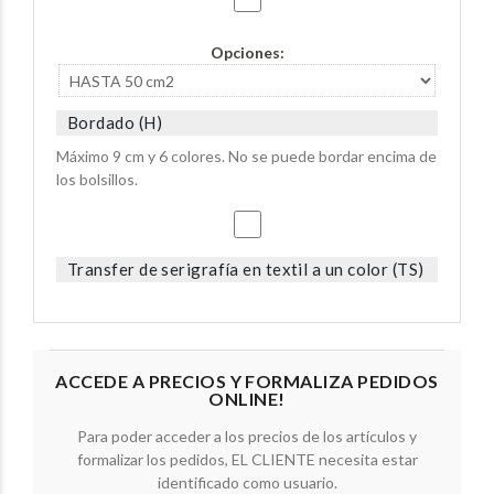
Opciones:
Bordado (H)
Máximo 9 cm y 6 colores. No se puede bordar encima de
los bolsillos.
Transfer de serigrafía en textil a un color (TS)
ACCEDE A PRECIOS Y FORMALIZA PEDIDOS
ONLINE!
Para poder acceder a los precios de los artículos y
formalizar los pedidos, EL CLIENTE necesita estar
identificado como usuario.