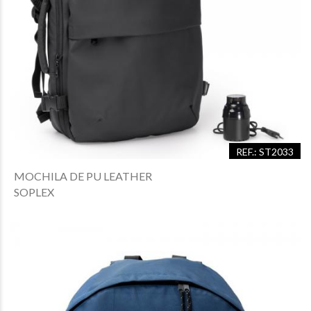
REF.: ST2033
MOCHILA DE PU LEATHER
SOPLEX