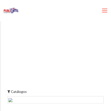
Catálogos