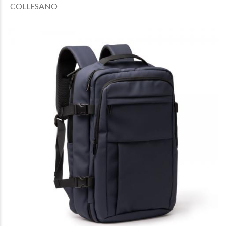
COLLESANO