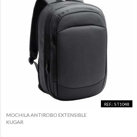
REF.: ST1048
MOCHILA ANTIROBO EXTENSIBLE
KUGAR