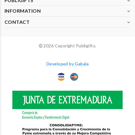
PUBLIGIFTS
INFORMATION
CONTACT
2026 Copyright Publigifts.
Developed by Gabala