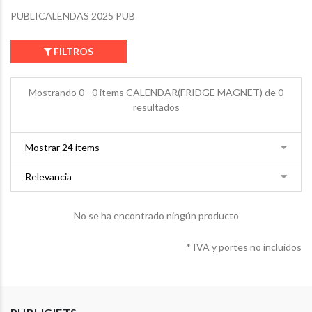
PUBLICALENDAS 2025 PUB
FILTROS
Mostrando 0 - 0 items CALENDAR(FRIDGE MAGNET) de 0
resultados
No se ha encontrado ningún producto
* IVA y portes no incluidos