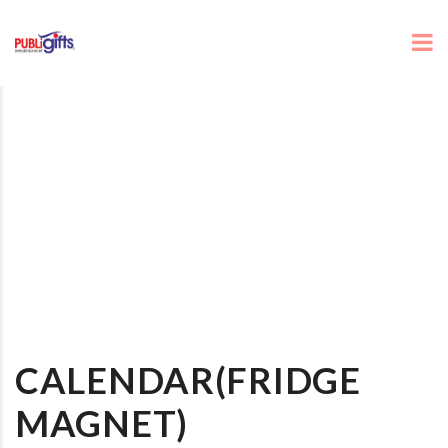
CALENDAR(FRIDGE
MAGNET)