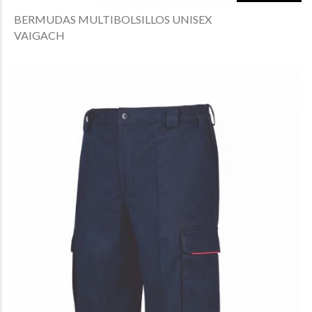
BERMUDAS MULTIBOLSILLOS UNISEX
VAIGACH