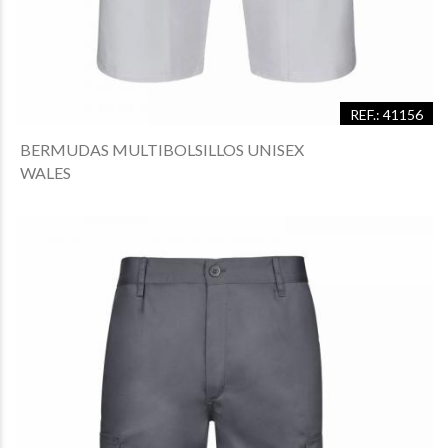
REF.: 41156
BERMUDAS MULTIBOLSILLOS UNISEX
WALES