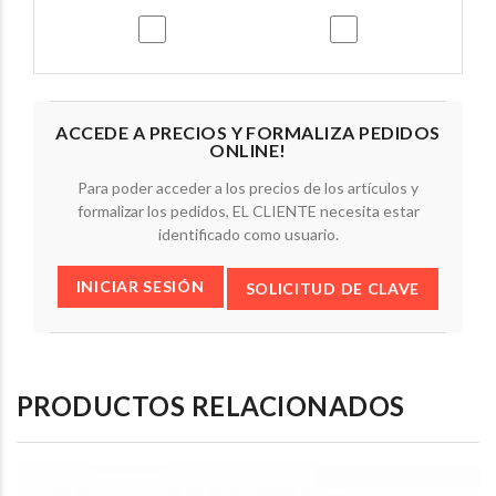
ACCEDE A PRECIOS Y FORMALIZA PEDIDOS
ONLINE!
Para poder acceder a los precios de los artículos y
formalizar los pedidos, EL CLIENTE necesita estar
identificado como usuario.
INICIAR SESIÓN
SOLICITUD DE CLAVE
PRODUCTOS RELACIONADOS