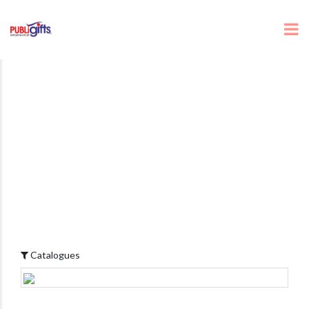
Catalogues