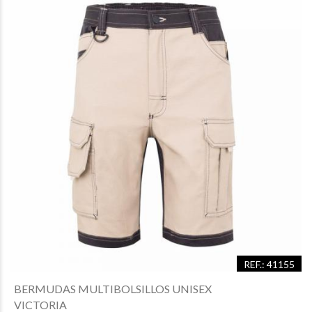
REF.: 41155
BERMUDAS MULTIBOLSILLOS UNISEX
VICTORIA