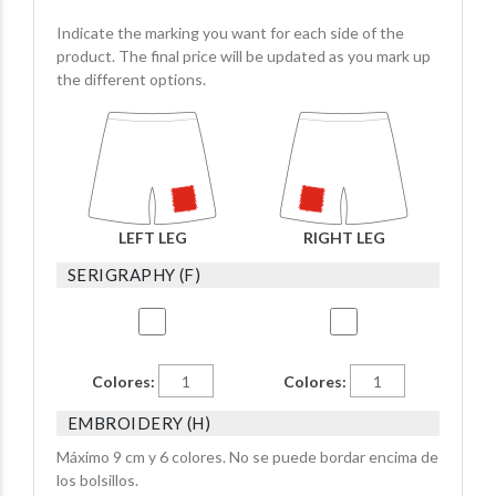
Indicate the marking you want for each side of the
product. The final price will be updated as you mark up
the different options.
LEFT LEG
RIGHT LEG
SERIGRAPHY (F)
Colores:
Colores:
EMBROIDERY (H)
Máximo 9 cm y 6 colores. No se puede bordar encima de
los bolsillos.