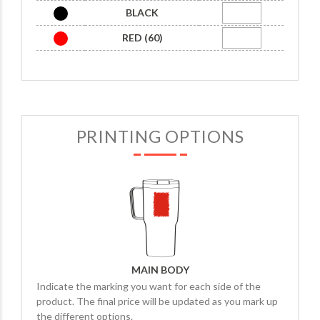
BLACK
RED (60)
PRINTING OPTIONS
MAIN BODY
Indicate the marking you want for each side of the
product. The final price will be updated as you mark up
the different options.