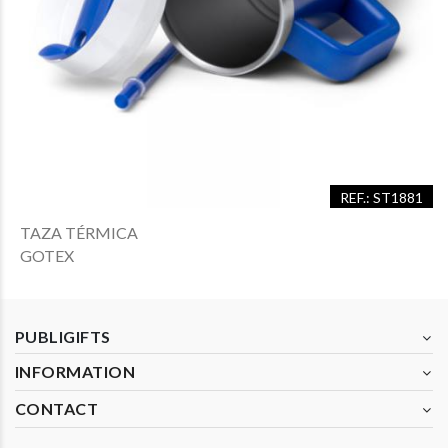
REF.: ST1881
TAZA TÉRMICA
GOTEX
PUBLIGIFTS
INFORMATION
CONTACT