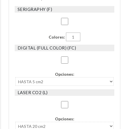
SERIGRAPHY (F)
Colores:
DIGITAL (FULL COLOR) (FC)
Opciones:
LASER CO2 (L)
Opciones: