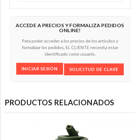
ACCEDE A PRECIOS Y FORMALIZA PEDIDOS
ONLINE!
Para poder acceder a los precios de los artículos y
formalizar los pedidos, EL CLIENTE necesita estar
identificado como usuario.
INICIAR SESIÓN
SOLICITUD DE CLAVE
PRODUCTOS RELACIONADOS