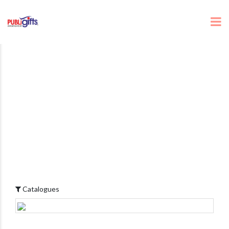
Catalogues