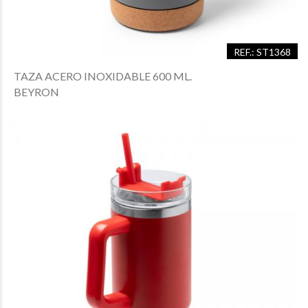
REF.: ST1368
TAZA ACERO INOXIDABLE 600 ML.
BEYRON