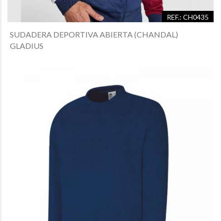
REF.: CH0435
SUDADERA DEPORTIVA ABIERTA (CHANDAL)
GLADIUS