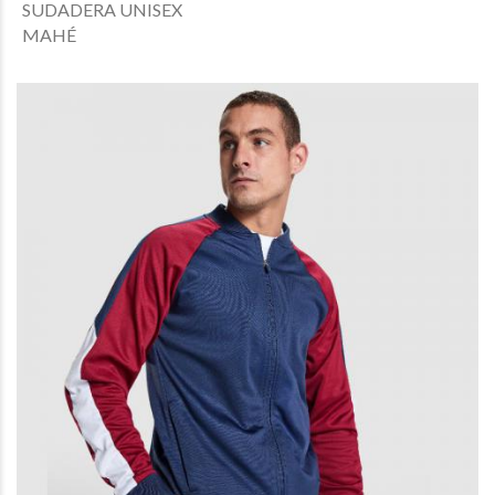
SUDADERA UNISEX
MAHÉ