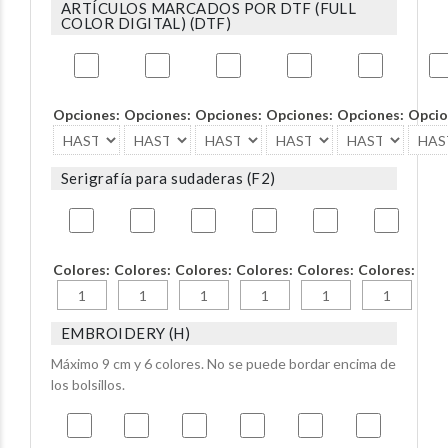
ARTÍCULOS MARCADOS POR DTF (FULL
COLOR DIGITAL) (DTF)
Opciones:
Opciones:
Opciones:
Opciones:
Opciones:
Opcio
Serigrafía para sudaderas (F2)
Colores:
Colores:
Colores:
Colores:
Colores:
Colores:
EMBROIDERY (H)
Máximo 9 cm y 6 colores. No se puede bordar encima de
los bolsillos.