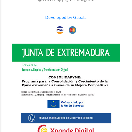
Developed by Gabala