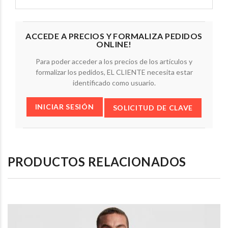
ACCEDE A PRECIOS Y FORMALIZA PEDIDOS
ONLINE!
Para poder acceder a los precios de los artículos y
formalizar los pedidos, EL CLIENTE necesita estar
identificado como usuario.
INICIAR SESIÓN
SOLICITUD DE CLAVE
PRODUCTOS RELACIONADOS