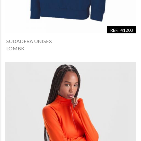
REF.: 41203
SUDADERA UNISEX
LOMBK