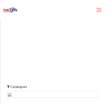
Catalogues