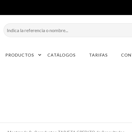
PRODUCTOS
CATÁLOGOS
TARIFAS
CON