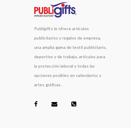
Publigifts le ofrece artículos
publicitarios y regalos de empresa,
una amplia gama de textil publicitario,
deportivo y de trabajo, artículos para
la protección laboral y todas las
opciones posibles en calendarios y
artes gráficas.