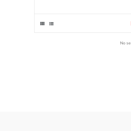
No se