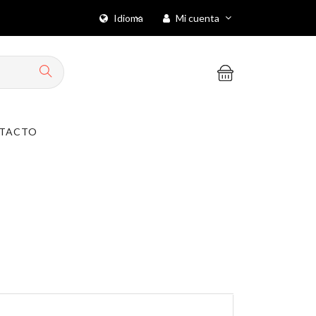
Idioma
Mi cuenta
TACTO