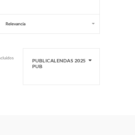
ncluidos
PUBLICALENDAS 2025
PUB