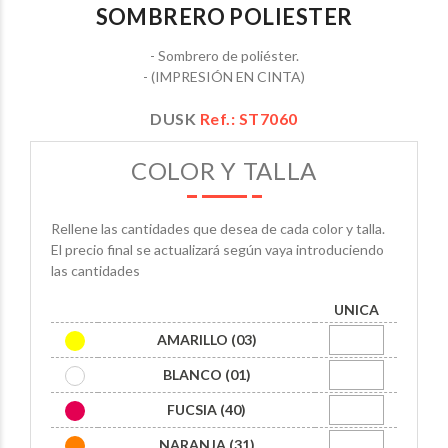
SOMBRERO POLIESTER
- Sombrero de poliéster.
- (IMPRESIÓN EN CINTA)
DUSK
Ref.: ST7060
COLOR Y TALLA
Rellene las cantidades que desea de cada color y talla.
El precio final se actualizará según vaya introduciendo
las cantidades
UNICA
AMARILLO (03)
BLANCO (01)
FUCSIA (40)
NARANJA (31)