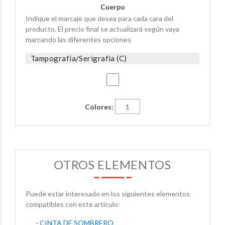
Cuerpo
Indique el marcaje que desea para cada cara del
producto. El precio final se actualizará según vaya
marcando las diferentes opciones
Tampografía/Serigrafia (C)
Colores:
OTROS ELEMENTOS
Puede estar interesado en los siguientes elementos
compatibles con este artículo:
-
CINTA DE SOMBRERO