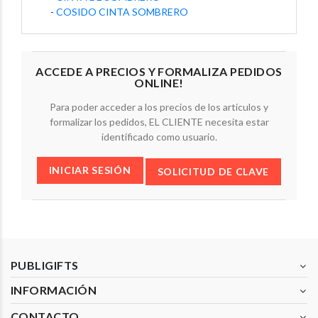
-
COSIDO CINTA SOMBRERO
ACCEDE A PRECIOS Y FORMALIZA PEDIDOS
ONLINE!
Para poder acceder a los precios de los artículos y
formalizar los pedidos, EL CLIENTE necesita estar
identificado como usuario.
INICIAR SESIÓN
SOLICITUD DE CLAVE
PUBLIGIFTS
INFORMACIÓN
CONTACTO