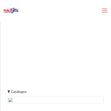
Catálogos