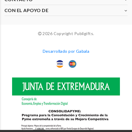
CON EL APOYO DE
2026 Copyright Publigifts.
Desarrollado por Gabala