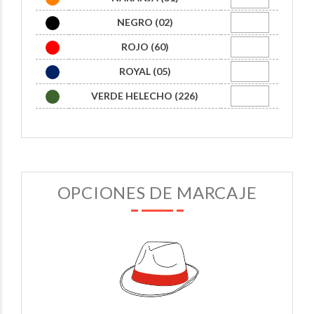
NEGRO (02)
ROJO (60)
ROYAL (05)
VERDE HELECHO (226)
OPCIONES DE MARCAJE